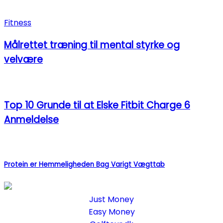
Fitness
Målrettet træning til mental styrke og
velvære
Top 10 Grunde til at Elske Fitbit Charge 6
Anmeldelse
Protein er Hemmeligheden Bag Varigt Vægttab
Just Money
Easy Money