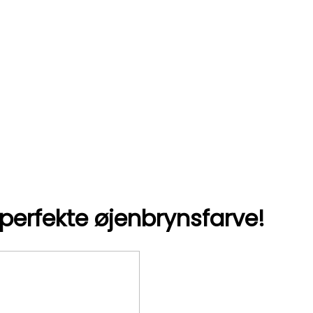
 perfekte øjenbrynsfarve!