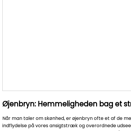
Øjenbryn: Hemmeligheden bag et st
Når man taler om skønhed, er øjenbryn ofte et af de 
indflydelse på vores ansigtstræk og overordnede udsee